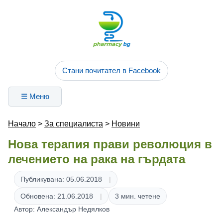
Стани почитател в Facebook
☰ Меню
Начало
>
За специалиста
>
Новини
Нова терапия прави революция в
лечението на рака на гърдата
Публикувана: 05.06.2018
Обновена: 21.06.2018
3 мин. четене
Автор: Александър Недялков