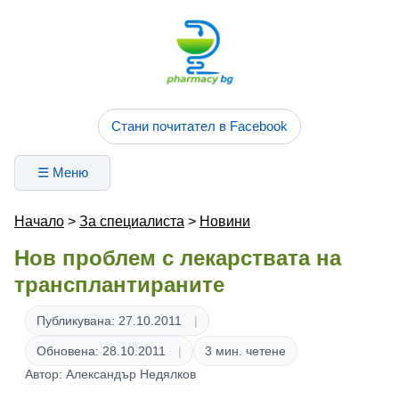
Стани почитател в Facebook
☰ Меню
Начало
>
За специалиста
>
Новини
Нов проблем с лекарствата на
трансплантираните
Публикувана: 27.10.2011
Обновена: 28.10.2011
3 мин. четене
Автор: Александър Недялков