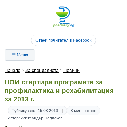
Стани почитател в Facebook
☰ Меню
Начало
>
За специалиста
>
Новини
НОИ стартира програмата за
профилактика и рехабилитация
за 2013 г.
Публикувана: 15.03.2013
3 мин. четене
Автор: Александър Недялков