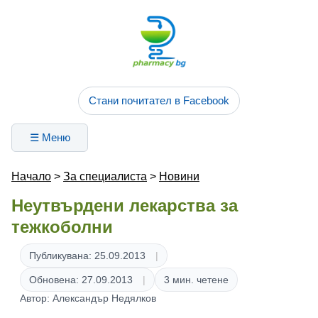
Стани почитател в Facebook
☰ Меню
Начало
>
За специалиста
>
Новини
Неутвърдени лекарства за
тежкоболни
Публикувана: 25.09.2013
Обновена: 27.09.2013
3 мин. четене
Автор: Александър Недялков