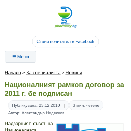
Стани почитател в Facebook
☰ Меню
Начало
>
За специалиста
>
Новини
Националният рамков договор за
2011 г. бе подписан
Публикувана: 23.12.2010
3 мин. четене
Автор: Александър Недялков
Надзорният съвет на
Националната