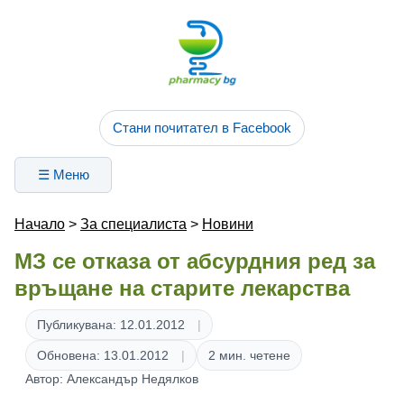
Стани почитател в Facebook
☰ Меню
Начало
>
За специалиста
>
Новини
МЗ се отказа от абсурдния ред за
връщане на старите лекарства
Публикувана: 12.01.2012
Обновена: 13.01.2012
2 мин. четене
Автор: Александър Недялков