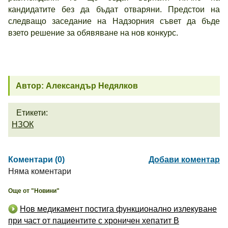
кандидатите без да бъдат отваряни. Предстои на
следващо заседание на Надзорния съвет да бъде
взето решение за обявяване на нов конкурс.
Автор: Александър Недялков
Етикети:
НЗОК
Коментари (0)
Добави коментар
Няма коментари
Още от "Новини"
Нов медикамент постига функционално излекуване
при част от пациентите с хроничен хепатит B