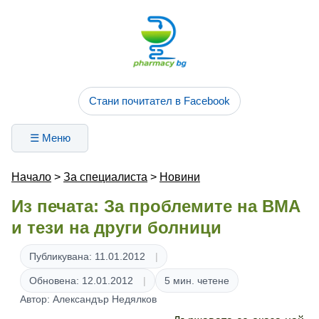
Стани почитател в Facebook
☰ Меню
Начало
>
За специалиста
>
Новини
Из печата: За проблемите на ВМА
и тези на други болници
Публикувана: 11.01.2012
Обновена: 12.01.2012
5 мин. четене
Автор: Александър Недялков