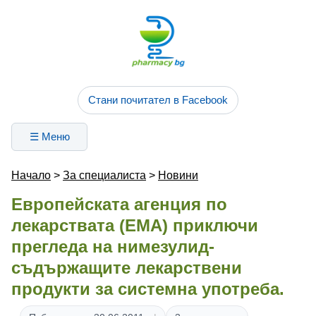
Стани почитател в Facebook
☰ Меню
Начало
>
За специалиста
>
Новини
Европейската агенция по
лекарствата (ЕМА) приключи
прегледа на нимезулид-
съдържащите лекарствени
продукти за системна употреба.