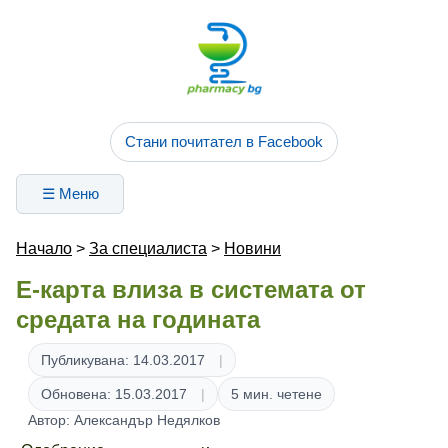
Стани почитател в Facebook
☰ Меню
Начало
>
За специалиста
>
Новини
Е-карта влиза в системата от
средата на годината
Публикувана: 14.03.2017
Обновена: 15.03.2017
5 мин. четене
Автор: Александър Недялков