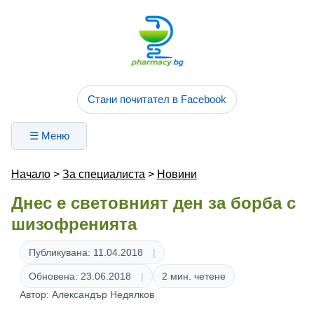
Стани почитател в Facebook
☰ Меню
Начало
>
За специалиста
>
Новини
Днес е световният ден за борба с
шизофренията
Публикувана: 11.04.2018
Обновена: 23.06.2018
2 мин. четене
Автор: Александър Недялков