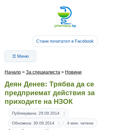
Стани почитател в Facebook
☰ Меню
Начало
>
За специалиста
>
Новини
Деян Денев: Трябва да се
предприемат действия за
приходите на НЗОК
Публикувана: 29.09.2014
Обновена: 30.09.2014
4 мин. четене