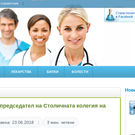
 справочник
Стани почит
в Facebook
ЛЕКАРСТВА
БИЛКИ
БОЛЕСТИ
Нов
председател на Столичната колегия на
вена: 23.06.2018
3 мин. четене