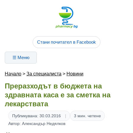
Стани почитател в Facebook
☰ Меню
Начало
>
За специалиста
>
Новини
Преразходът в бюджета на
здравната каса е за сметка на
лекарствата
Публикувана: 30.03.2016
3 мин. четене
Автор: Александър Недялков