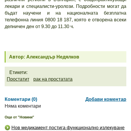
лекари и специалисти-уролози. Подробности могат да
бъдат научени и на националната безплатна
телефонна линия 0800 18 187, която е отворена всеки
делничен ден от 9.30 до 11.30 ч.
Автор: Александър Недялков
Етикети:
Простатит
рак на простатата
Коментари (0)
Добави коментар
Няма коментари
Още от "Новини"
Нов медикамент постига функционално излекуване