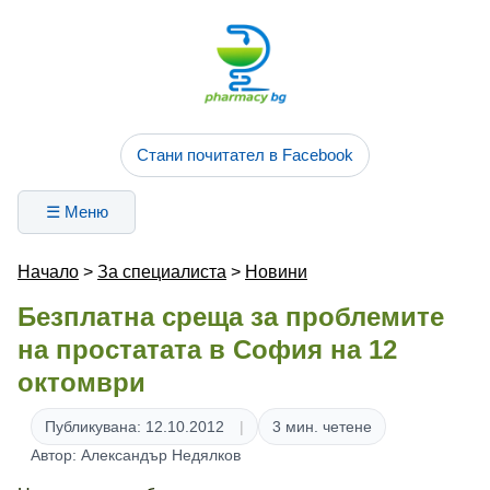
Стани почитател в Facebook
☰ Меню
Начало
>
За специалиста
>
Новини
Безплатна среща за проблемите
на простатата в София на 12
октомври
Публикувана: 12.10.2012
3 мин. четене
Автор: Александър Недялков