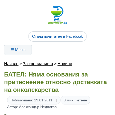
Стани почитател в Facebook
☰ Меню
Начало
>
За специалиста
>
Новини
БАТЕЛ: Няма основания за
притеснение относно доставката
на онколекарства
Публикувана: 19.01.2011
3 мин. четене
Автор: Александър Недялков