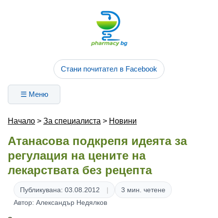
Стани почитател в Facebook
☰ Меню
Начало
>
За специалиста
>
Новини
Атанасова подкрепя идеята за
регулация на цените на
лекарствата без рецепта
Публикувана: 03.08.2012
3 мин. четене
Автор: Александър Недялков