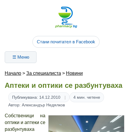
Стани почитател в Facebook
☰ Меню
Начало
>
За специалиста
>
Новини
Аптеки и оптики се разбунтуваха
Публикувана: 14.12.2010
4 мин. четене
Автор: Александър Недялков
Собственици на
оптики и аптеки се
разбунтуваха