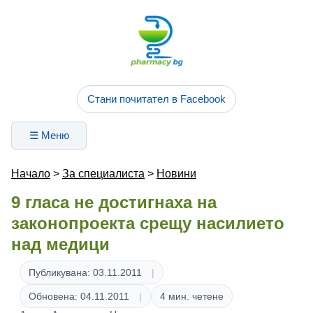
Стани почитател в Facebook
☰ Меню
Начало
>
За специалиста
>
Новини
9 гласа не достигнаха на
законопроекта срещу насилието
над медици
Публикувана: 03.11.2011
Обновена: 04.11.2011
4 мин. четене