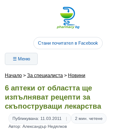
Стани почитател в Facebook
☰ Меню
Начало
>
За специалиста
>
Новини
6 аптеки от областта ще
изпълняват рецепти за
скъпоструващи лекарства
Публикувана: 11.03.2011
2 мин. четене
Автор: Александър Недялков