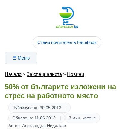
Стани почитател в Facebook
☰ Меню
Начало
>
За специалиста
>
Новини
50% от българите изложени на
стрес на работното място
Публикувана: 30.05.2013
Обновена: 11.06.2013
3 мин. четене
Автор: Александър Недялков