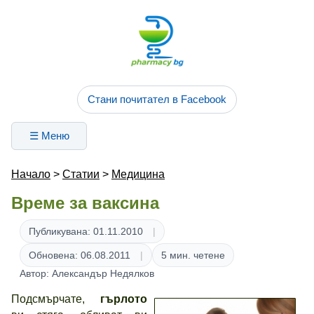
Стани почитател в Facebook
☰ Меню
Начало
>
Статии
>
Медицина
Време за ваксина
Публикувана: 01.11.2010
Обновена: 06.08.2011
5 мин. четене
Автор: Александър Недялков
Подсмърчате,
гърлото