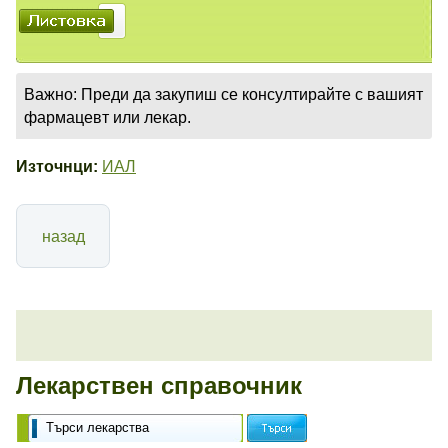
Важно: Преди да закупиш се консултирайте с вашият
фармацевт или лекар.
Източнци:
ИАЛ
назад
Лекарствен справочник