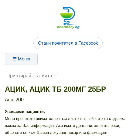
Стани почитател в Facebook
☰ Меню
Принтирай статията
АЦИК, АЦИК ТБ 200МГ 25БР
Acic 200
Уважаеми пациенти,
Моля прочетете внимателно тази листовка, тъй като тя съдържа
важна за Вас информация. Ако имате допълнителни въпроси,
обърнете се към Вашия лекуващ лекар или фармацевт.