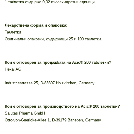
1 таблетка съдържа 0,02 въглехидратни единици.
Лекарствена форма и опаковка:
Таблетки
Оригинални опаковки, съдържащи 25 и 100 таблетки.
Кой е отговорен за продажбата на Acic® 200 таблетки?
Hexal AG
Industriestrasse 25, D-83607 Holzkirchen, Germany
Кой е отговорен за производството на Acic® 200 таблетки?
Salutas Pharma GmbH
Otto-von-Guericke-Allee 1, D-39179 Barleben, Germany