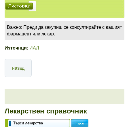
Важно: Преди да закупиш се консултирайте с вашият
фармацевт или лекар.
Източнци:
ИАЛ
назад
Лекарствен справочник