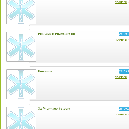
прочети
Реклама в Pharmacy-bg
28.09.
прочети
Контакти
28.09.
прочети
За Pharmacy-bg.com
28.09.
прочети