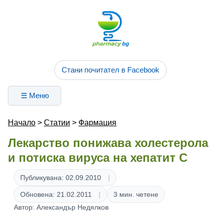
Стани почитател в Facebook
☰ Меню
Начало
>
Статии
>
Фармация
Лекарство понижава холестерола
и потиска вируса на хепатит С
Публикувана: 02.09.2010
Обновена: 21.02.2011
3 мин. четене
Автор: Александър Недялков