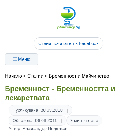
Стани почитател в Facebook
☰ Меню
Начало
>
Статии
>
Бременност и Майчинство
Бременност - Бременността и
лекарствата
Публикувана: 30.09.2010
Обновена: 06.08.2011
9 мин. четене
Автор: Александър Недялков