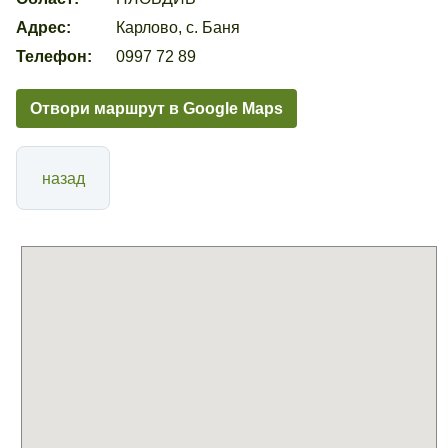
Адрес:
Карлово, с. Баня
Телефон:
0997 72 89
Отвори маршрут в Google Maps
назад