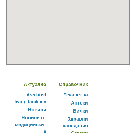
Актуално
Справочник
Assisted
Лекарства
living facilities
Аптеки
Новини
Билки
Новини от
Здравни
медицинскит
заведения
е