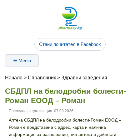
Стани почитател в Facebook
☰ Меню
Начало
>
Справочник
>
Здравни заведения
СБДПЛ на белодробни болести-
Роман ЕООД – Роман
Последна актуализация: 07.08.2026
Аптека СБДПЛ на белодробни болести-Роман ЕООД –
Роман е представена с адрес, карта и налична
информация за разрешение, тип аптека и дейности.