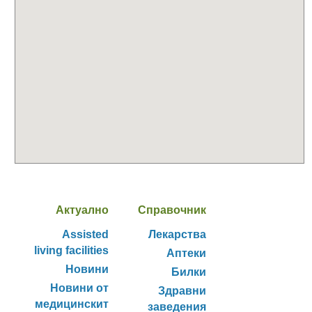
Актуално
Справочник
Assisted
Лекарства
living facilities
Аптеки
Новини
Билки
Новини от
Здравни
медицинскит
заведения