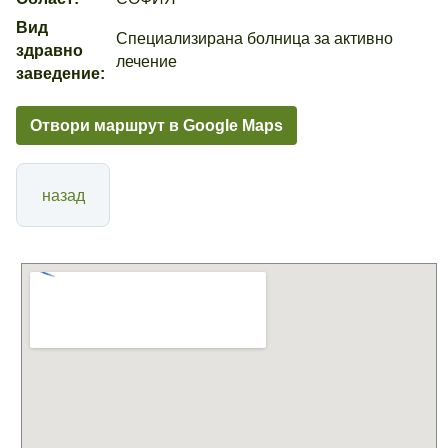
Вид
Специализирана болница за активно
здравно
лечение
заведение:
Отвори маршрут в Google Maps
назад