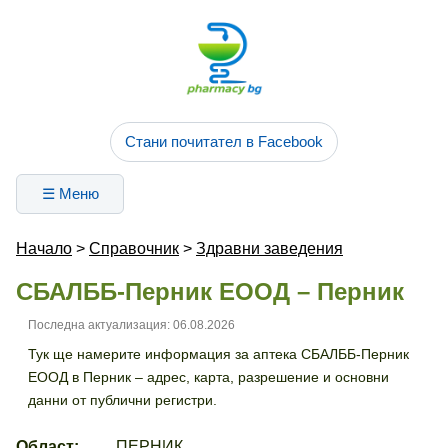
Стани почитател в Facebook
☰ Меню
Начало
>
Справочник
>
Здравни заведения
СБАЛББ-Перник ЕООД – Перник
Последна актуализация: 06.08.2026
Тук ще намерите информация за аптека СБАЛББ-Перник
ЕООД в Перник – адрес, карта, разрешение и основни
данни от публични регистри.
Област:
ПЕРНИК