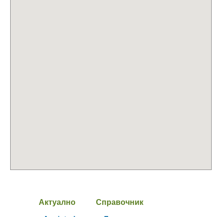
Актуално
Справочник