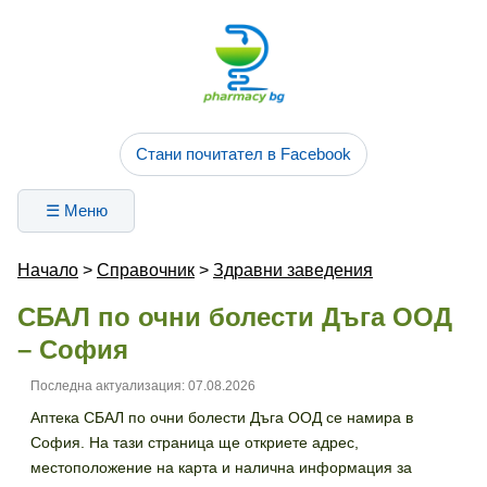
Стани почитател в Facebook
☰ Меню
Начало
>
Справочник
>
Здравни заведения
СБАЛ по очни болести Дъга ООД
– София
Последна актуализация: 07.08.2026
Аптека СБАЛ по очни болести Дъга ООД се намира в
София. На тази страница ще откриете адрес,
местоположение на карта и налична информация за