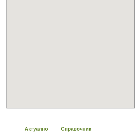
Актуално
Справочник