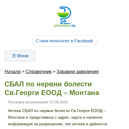
Стани почитател в Facebook
☰ Меню
Начало
>
Справочник
>
Здравни заведения
СБАЛ по нервни болести
Св.Георги ЕООД – Монтана
Последна актуализация: 07.08.2026
Аптека СБАЛ по нервни болести Св.Георги ЕООД –
Монтана е представена с адрес, карта и налична
информация за разрешение, тип аптека и дейности.