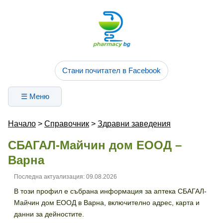
Стани почитател в Facebook
☰ Меню
Начало
>
Справочник
>
Здравни заведения
СБАГАЛ-Майчин дом ЕООД –
Варна
Последна актуализация: 09.08.2026
В този профил е събрана информация за аптека СБАГАЛ-
Майчин дом ЕООД в Варна, включително адрес, карта и
данни за дейностите.