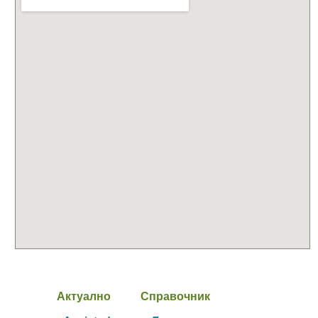
Актуално
Справочник