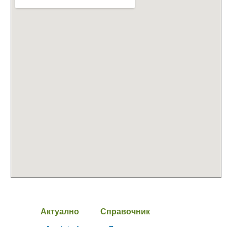
Актуално
Справочник