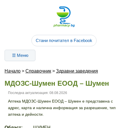
Стани почитател в Facebook
☰ Меню
Начало
>
Справочник
>
Здравни заведения
МДОЗС-Шумен ЕООД – Шумен
Последна актуализация: 08.08.2026
Аптека МДОЗС-Шумен ЕООД – Шумен е представена с
адрес, карта и налична информация за разрешение, тип
аптека и дейности.
Област:
ШУМЕН