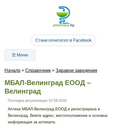
Стани почитател в Facebook
☰ Меню
Начало
>
Справочник
>
Здравни заведения
МБАЛ-Велинград ЕООД –
Велинград
Последна актуализация: 07.08.2026
Аптека МБАЛ-Велинград ЕООД е регистрирана в
Велинград. Вижте адрес, местоположение и основна
информация за аптеката.