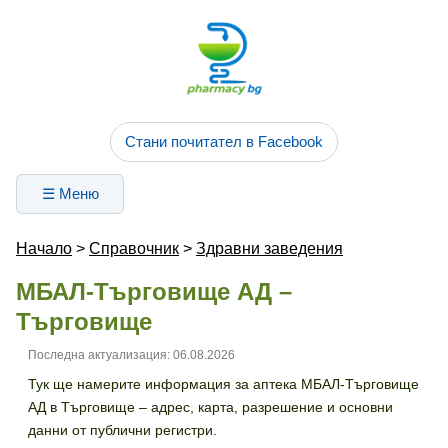
Стани почитател в Facebook
☰ Меню
Начало
>
Справочник
>
Здравни заведения
МБАЛ-Търговище АД –
Търговище
Последна актуализация: 06.08.2026
Тук ще намерите информация за аптека МБАЛ-Търговище
АД в Търговище – адрес, карта, разрешение и основни
данни от публични регистри.