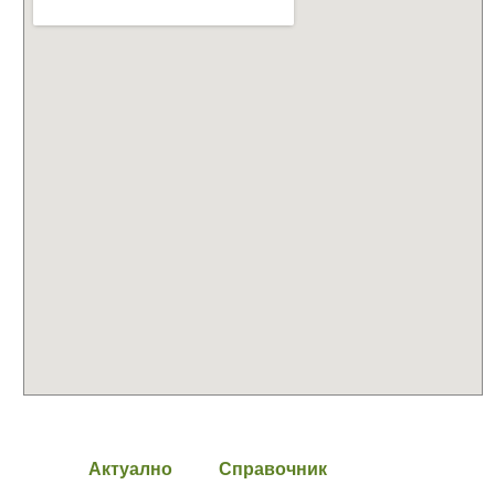
Актуално
Справочник