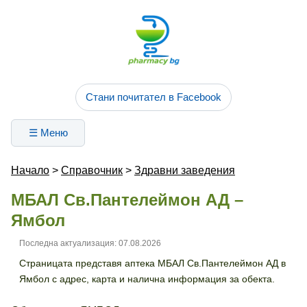
Стани почитател в Facebook
☰ Меню
Начало
>
Справочник
>
Здравни заведения
МБАЛ Св.Пантелеймон АД –
Ямбол
Последна актуализация: 07.08.2026
Страницата представя аптека МБАЛ Св.Пантелеймон АД в
Ямбол с адрес, карта и налична информация за обекта.