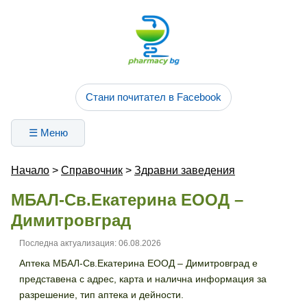
Стани почитател в Facebook
☰ Меню
Начало
>
Справочник
>
Здравни заведения
МБАЛ-Св.Екатерина ЕООД –
Димитровград
Последна актуализация: 06.08.2026
Аптека МБАЛ-Св.Екатерина ЕООД – Димитровград е
представена с адрес, карта и налична информация за
разрешение, тип аптека и дейности.