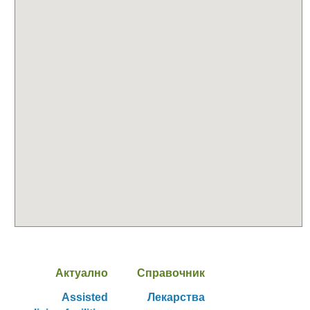
Актуално
Справочник
Assisted
Лекарства