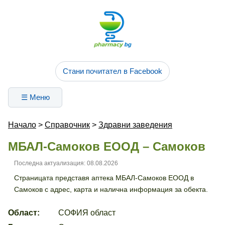
Стани почитател в Facebook
☰ Меню
Начало
>
Справочник
>
Здравни заведения
МБАЛ-Самоков ЕООД – Самоков
Последна актуализация: 08.08.2026
Страницата представя аптека МБАЛ-Самоков ЕООД в
Самоков с адрес, карта и налична информация за обекта.
Област:
СОФИЯ област