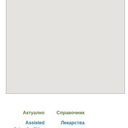
Актуално
Справочник
Assisted
Лекарства