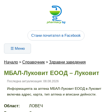
Стани почитател в Facebook
☰ Меню
Начало
>
Справочник
>
Здравни заведения
МБАЛ-Луковит ЕООД – Луковит
Последна актуализация: 08.08.2026
Информацията за аптека МБАЛ-Луковит ЕООД в Луковит
включва адрес, карта, тип аптека и вписани дейности.
Област:
ЛОВЕЧ