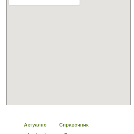
Актуално
Справочник