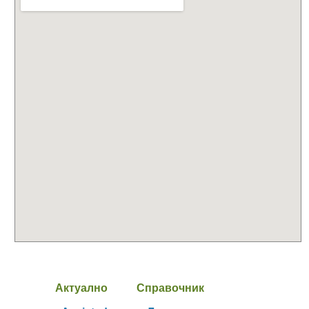
Актуално
Справочник