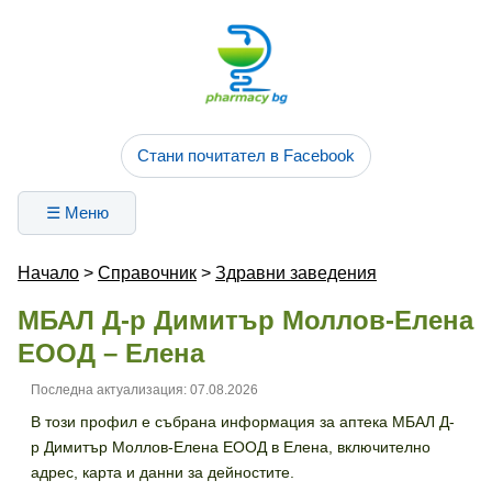
Стани почитател в Facebook
☰ Меню
Начало
>
Справочник
>
Здравни заведения
МБАЛ Д-р Димитър Моллов-Елена
ЕООД – Елена
Последна актуализация: 07.08.2026
В този профил е събрана информация за аптека МБАЛ Д-
р Димитър Моллов-Елена ЕООД в Елена, включително
адрес, карта и данни за дейностите.