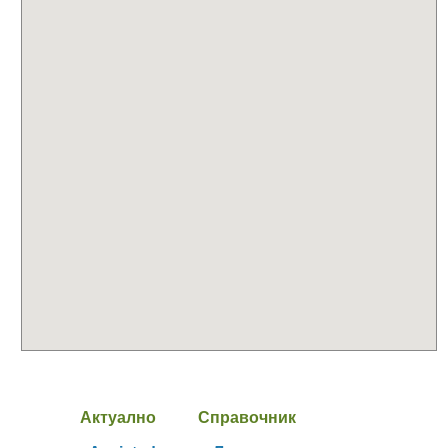
Актуално
Справочник