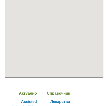
Актуално
Справочник
Assisted
Лекарства