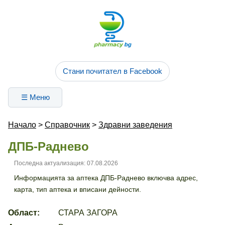
Стани почитател в Facebook
☰ Меню
Начало
>
Справочник
>
Здравни заведения
ДПБ-Раднево
Последна актуализация: 07.08.2026
Информацията за аптека ДПБ-Раднево включва адрес,
карта, тип аптека и вписани дейности.
Област:
СТАРА ЗАГОРА