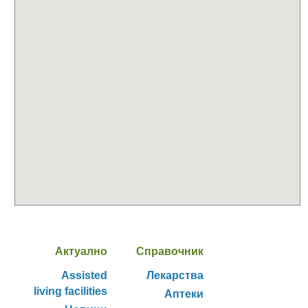
Актуално
Справочник
Assisted
Лекарства
living facilities
Аптеки