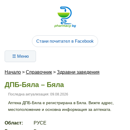
Стани почитател в Facebook
☰ Меню
Начало
>
Справочник
>
Здравни заведения
ДПБ-Бяла – Бяла
Последна актуализация: 09.08.2026
Аптека ДПБ-Бяла е регистрирана в Бяла. Вижте адрес,
местоположение и основна информация за аптеката.
Област:
РУСЕ