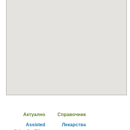
Актуално
Справочник
Assisted
Лекарства